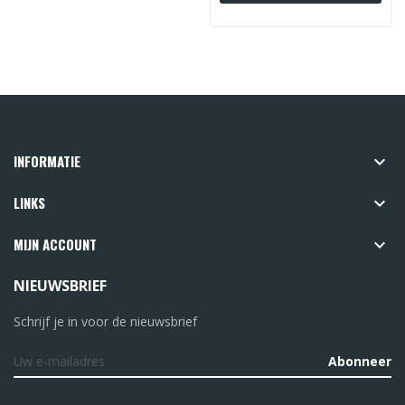
INFORMATIE

LINKS

MIJN ACCOUNT

NIEUWSBRIEF
Schrijf je in voor de nieuwsbrief
Abonneer