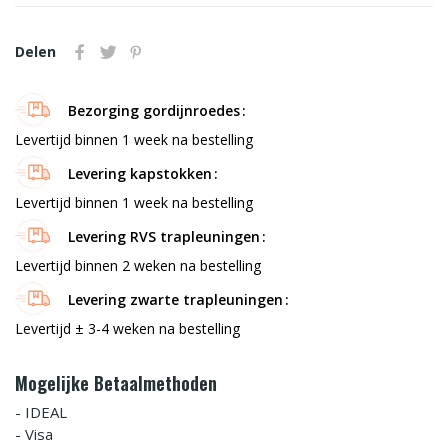
Delen
Bezorging gordijnroedes
Levertijd binnen 1 week na bestelling
Levering kapstokken
Levertijd binnen 1 week na bestelling
Levering RVS trapleuningen
Levertijd binnen 2 weken na bestelling
Levering zwarte trapleuningen
Levertijd ± 3-4 weken na bestelling
Mogelijke Betaalmethoden
- IDEAL
- Visa