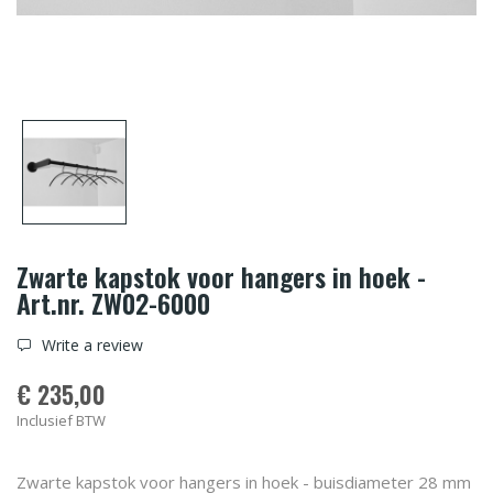
Zwarte kapstok voor hangers in hoek -
Art.nr. ZW02-6000
Write a review
€ 235,00
Inclusief BTW
Zwarte kapstok voor hangers in hoek - buisdiameter 28 mm