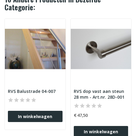
Categorie:
RVS Balustrade 04-007
RVS dop vast aan steun
28 mm - Art.nr. 28D-001
€ 47,50
In winkelwagen
In winkelwagen