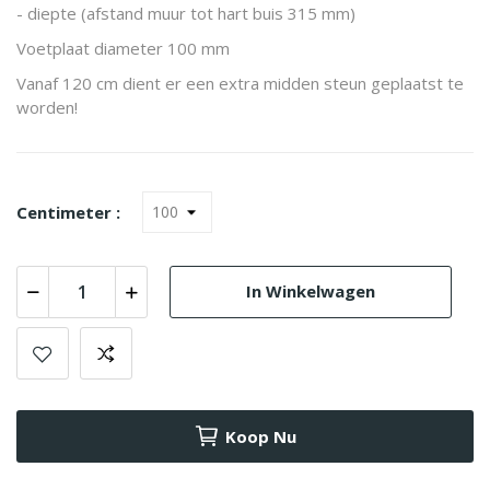
- diepte (afstand muur tot hart buis 315 mm)
Voetplaat diameter 100 mm
Vanaf 120 cm dient er een extra midden steun geplaatst te
worden!
Centimeter :
In Winkelwagen
Koop Nu