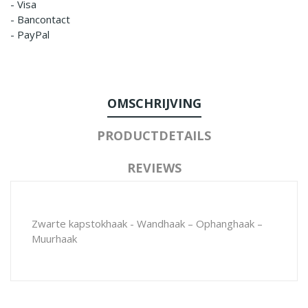
- Visa
- Bancontact
- PayPal
OMSCHRIJVING
PRODUCTDETAILS
REVIEWS
Zwarte kapstokhaak - Wandhaak – Ophanghaak –
Muurhaak