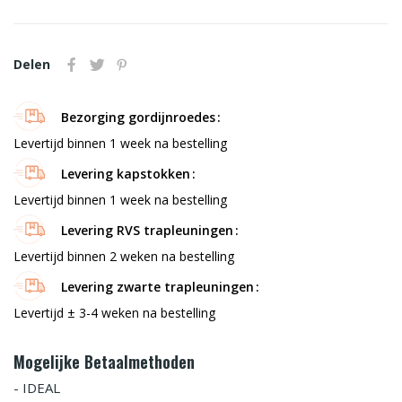
Delen
Bezorging gordijnroedes
Levertijd binnen 1 week na bestelling
Levering kapstokken
Levertijd binnen 1 week na bestelling
Levering RVS trapleuningen
Levertijd binnen 2 weken na bestelling
Levering zwarte trapleuningen
Levertijd ± 3-4 weken na bestelling
Mogelijke Betaalmethoden
- IDEAL