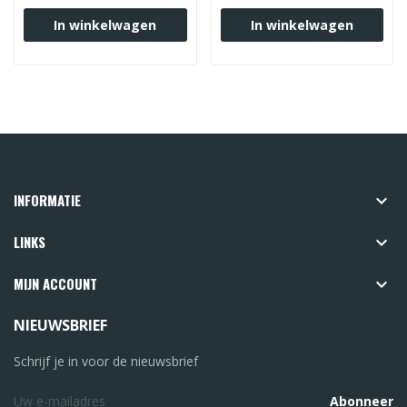
In winkelwagen
In winkelwagen
INFORMATIE

LINKS

MIJN ACCOUNT

NIEUWSBRIEF
Schrijf je in voor de nieuwsbrief
Abonneer