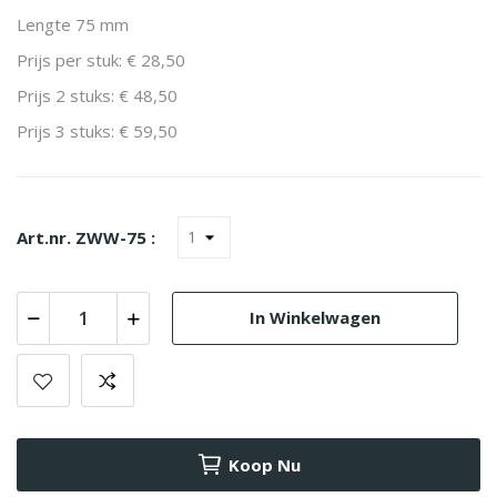
Lengte 75 mm
Prijs per stuk: € 28,50
Prijs 2 stuks: € 48,50
Prijs 3 stuks: € 59,50
Art.nr. ZWW-75 :
In Winkelwagen
Koop Nu