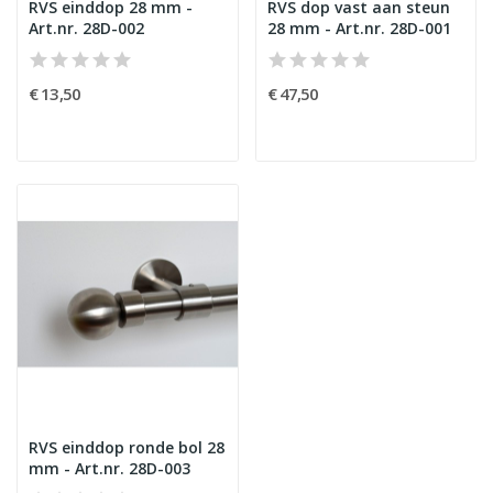
RVS einddop 28 mm -
RVS dop vast aan steun
Art.nr. 28D-002
28 mm - Art.nr. 28D-001
€ 13,50
€ 47,50
RVS einddop ronde bol 28
mm - Art.nr. 28D-003