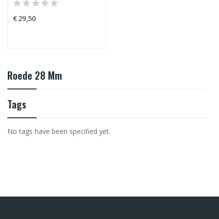
€ 29,50
Roede 28 Mm
Tags
No tags have been specified yet.