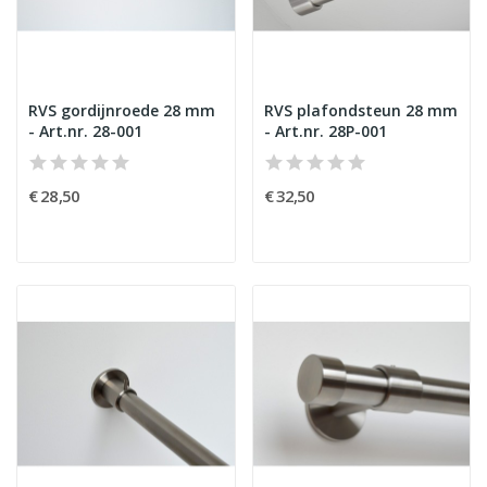
RVS gordijnroede 28 mm
RVS plafondsteun 28 mm
- Art.nr. 28-001
- Art.nr. 28P-001
€ 28,50
€ 32,50