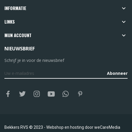
INFORMATIE

LINKS

MIJN ACCOUNT

NIEUWSBRIEF
Schrijf je in voor de nieuwsbrief
Abonneer
Bekkers RVS © 2023 -
Webshop en hosting door
weCareMedia