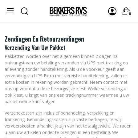
0
Zendingen En Retourzendingen
Verzending Van Uw Pakket
Pakketten worden over het algemeen binnen 2 dagen na
ontvangst van uw betaling verzonden via UPS met tracking en
aflevering zonder handtekening. Als u de voorkeur geeft aan
verzending via UPS Extra met vereiste handtekening, zullen er
extra kosten in rekening worden gebracht. Neem contact met
ons op voordat u deze bezorgwijze kiest. Welke verzending u
ook kiest, u krijgt van ons een trackingnummer waarmee u uw
pakket online kunt volgen.
Verzendkosten zijn inclusief behandeling, verpakking en
frankering. Behandelingskosten zijn vaste bedragen, terwijl
vervoerskosten afhankelijk zijn van het totaalgewicht. We raden
u aan uw artikelen onder te brengen in één bestelling. We