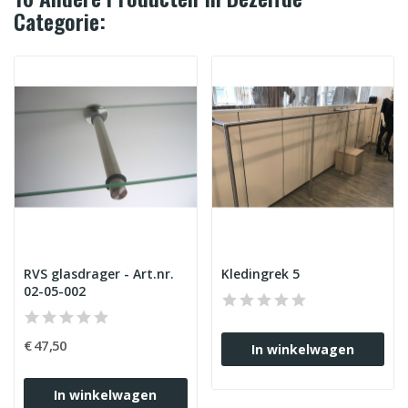
Categorie:
RVS glasdrager - Art.nr.
Kledingrek 5
02-05-002
€ 47,50
In winkelwagen
In winkelwagen