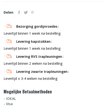
Delen
Bezorging gordijnroedes
Levertijd binnen 1 week na bestelling
Levering kapstokken
Levertijd binnen 1 week na bestelling
Levering RVS trapleuningen
Levertijd binnen 2 weken na bestelling
Levering zwarte trapleuningen
Levertijd ± 3-4 weken na bestelling
Mogelijke Betaalmethoden
- IDEAL
- Visa