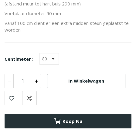
(afstand muur tot hart buis 290 mm)
Voetplaat diameter 90 mm
Vanaf 100 cm dient er een extra midden steun geplaatst te
worden!
Centimeter :
In Winkelwagen
Koop Nu