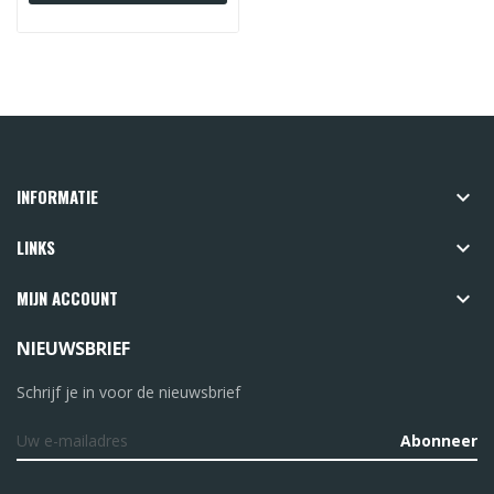
INFORMATIE

LINKS

MIJN ACCOUNT

NIEUWSBRIEF
Schrijf je in voor de nieuwsbrief
Abonneer