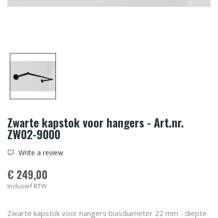
Zwarte kapstok voor hangers - Art.nr.
ZW02-9000
Write a review
€ 249,00
Inclusief BTW
Zwarte kapstok voor hangers buisdiameter 22 mm - diepte