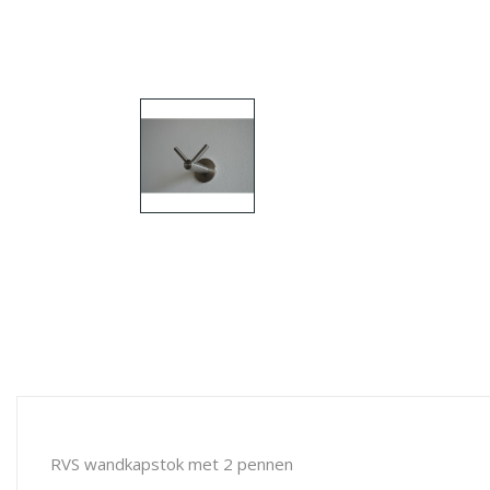
RVS wandkapstok met 2 pennen