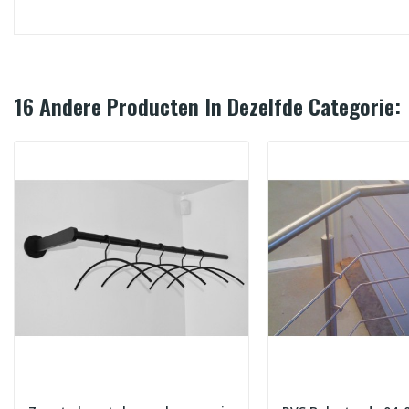
16 Andere Producten In Dezelfde Categorie: