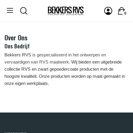
0
Over Ons
Ons Bedrijf
Bekkers RVS
is gespecialiseerd in het ontwerpen en
vervaardigen van RVS maatwerk.
Wij bieden een uitgebreide
collectie RVS en zwart gepoedercoate producten met de
hoogste kwaliteit. Onze producten worden op maat gemaakt in
onze eigen werkplaats.