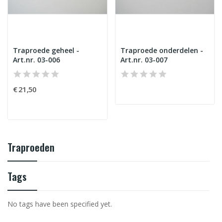
Traproede geheel -
Traproede onderdelen -
Art.nr. 03-006
Art.nr. 03-007
€ 21,50
Traproeden
Tags
No tags have been specified yet.