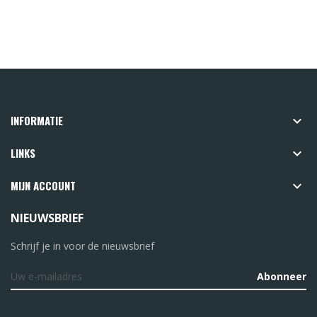
INFORMATIE

LINKS

MIJN ACCOUNT

NIEUWSBRIEF
Schrijf je in voor de nieuwsbrief
Abonneer