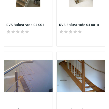
RVS Balustrade 04 001
RVS Balustrade 04 001a