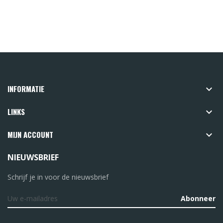
INFORMATIE

LINKS

MIJN ACCOUNT

NIEUWSBRIEF
Schrijf je in voor de nieuwsbrief
Abonneer