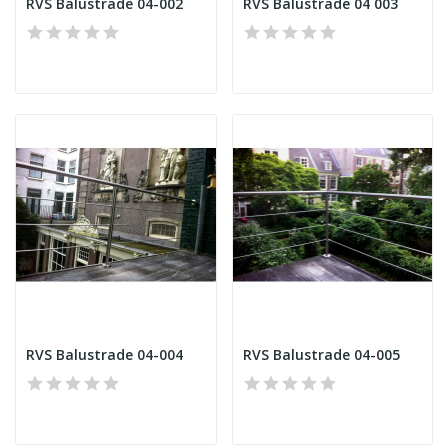
RVS Balustrade 04-002
RVS Balustrade 04 003
RVS Balustrade 04-004
RVS Balustrade 04-005