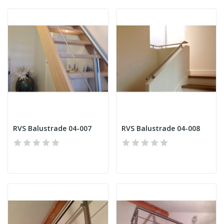
RVS Balustrade 04-007
RVS Balustrade 04-008