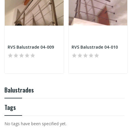
RVS Balustrade 04-009
RVS Balustrade 04-010
Balustrades
Tags
No tags have been specified yet.