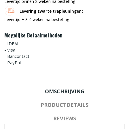
Levertijd binnen 2 weken na bestelling
Levering zwarte trapleuningen
Levertijd ± 3-4 weken na bestelling
Mogelijke Betaalmethoden
- IDEAL
- Visa
- Bancontact
- PayPal
OMSCHRIJVING
PRODUCTDETAILS
REVIEWS