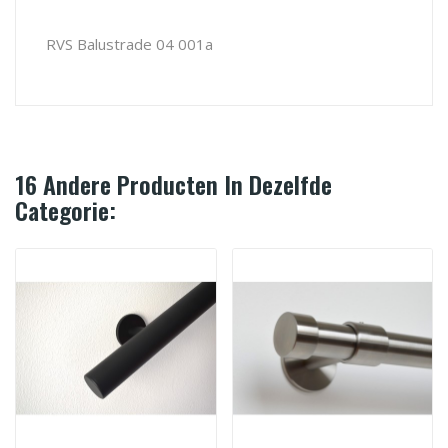
RVS Balustrade 04 001a
16 Andere Producten In Dezelfde
Categorie: