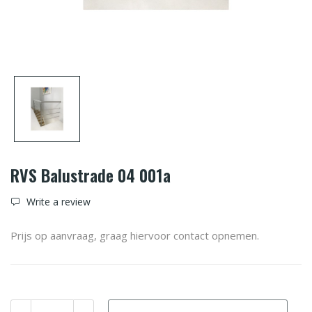
RVS Balustrade 04 001a
Write a review
Prijs op aanvraag, graag hiervoor contact opnemen.