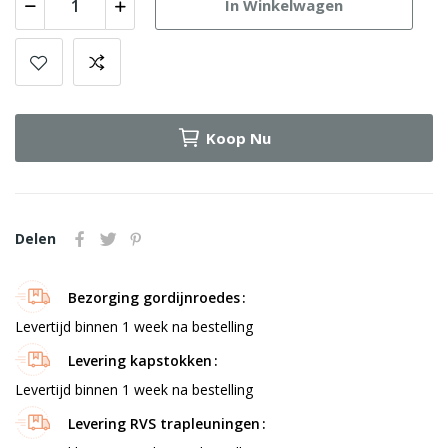
In Winkelwagen
Koop Nu
Delen
Bezorging gordijnroedes
Levertijd binnen 1 week na bestelling
Levering kapstokken
Levertijd binnen 1 week na bestelling
Levering RVS trapleuningen