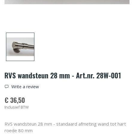
RVS wandsteun 28 mm - Art.nr. 28W-001
Write a review
€ 36,50
Inclusief BTW
RVS wandsteun 28 mm - standaard afmeting wand tot hart
roede 80 mm