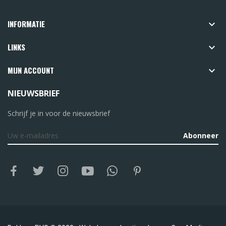
INFORMATIE

LINKS

MIJN ACCOUNT

NIEUWSBRIEF
Schrijf je in voor de nieuwsbrief
Abonneer