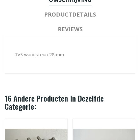
PRODUCTDETAILS
REVIEWS
RVS wandsteun 28 mm
16 Andere Producten In Dezelfde
Categorie: