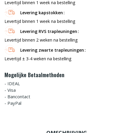
Levertijd binnen 1 week na bestelling
Levering kapstokken
Levertijd binnen 1 week na bestelling
Levering RVS trapleuningen
Levertijd binnen 2 weken na bestelling
Levering zwarte trapleuningen
Levertijd ± 3-4 weken na bestelling
Mogelijke Betaalmethoden
- IDEAL
- Visa
- Bancontact
- PayPal
OMSCHRIJVING