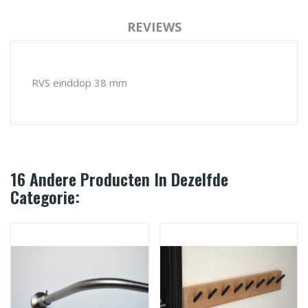
REVIEWS
RVS einddop 38 mm
16 Andere Producten In Dezelfde
Categorie: