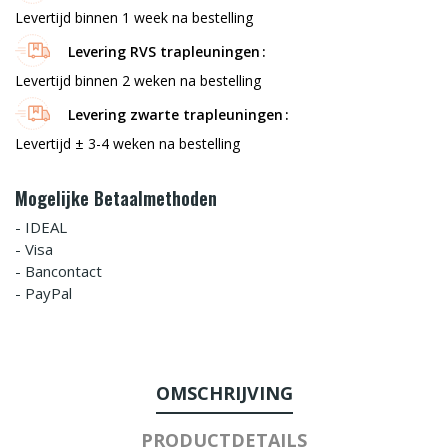
Levertijd binnen 1 week na bestelling
Levering RVS trapleuningen
Levertijd binnen 2 weken na bestelling
Levering zwarte trapleuningen
Levertijd ± 3-4 weken na bestelling
Mogelijke Betaalmethoden
- IDEAL
- Visa
- Bancontact
- PayPal
OMSCHRIJVING
PRODUCTDETAILS