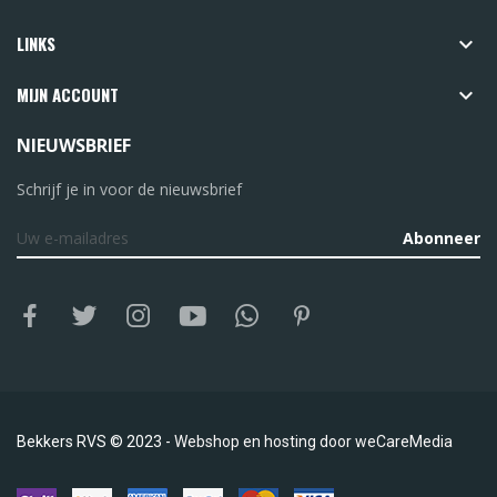
LINKS

MIJN ACCOUNT

NIEUWSBRIEF
Schrijf je in voor de nieuwsbrief
Abonneer
Bekkers RVS © 2023 -
Webshop en hosting door
weCareMedia