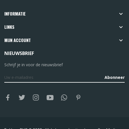
INFORMATIE

LINKS

MIJN ACCOUNT

NIEUWSBRIEF
Schrijf je in voor de nieuwsbrief
Abonneer