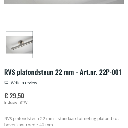
RVS plafondsteun 22 mm - Art.nr. 22P-001
Write a review
€ 29,50
Inclusief BTW
RVS plafondsteun 22 mm - standaard afmeting plafond tot
bovenkant roede 40 mm