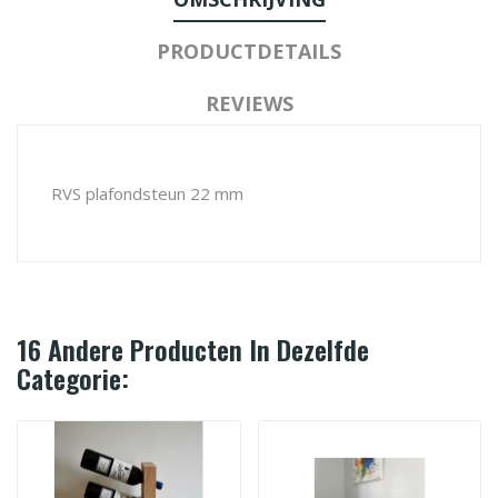
PRODUCTDETAILS
REVIEWS
RVS plafondsteun 22 mm
16 Andere Producten In Dezelfde
Categorie: