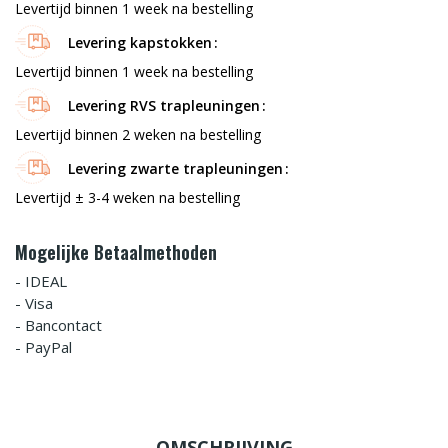
Levertijd binnen 1 week na bestelling
Levering kapstokken
Levertijd binnen 1 week na bestelling
Levering RVS trapleuningen
Levertijd binnen 2 weken na bestelling
Levering zwarte trapleuningen
Levertijd ± 3-4 weken na bestelling
Mogelijke Betaalmethoden
- IDEAL
- Visa
- Bancontact
- PayPal
OMSCHRIJVING