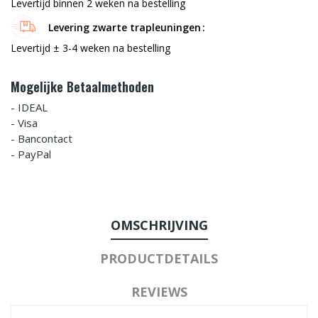
Levertijd binnen 2 weken na bestelling
Levering zwarte trapleuningen
Levertijd ± 3-4 weken na bestelling
Mogelijke Betaalmethoden
- IDEAL
- Visa
- Bancontact
- PayPal
OMSCHRIJVING
PRODUCTDETAILS
REVIEWS