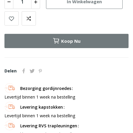
In Winkelwagen
Koop Nu
Delen
Bezorging gordijnroedes
Levertijd binnen 1 week na bestelling
Levering kapstokken
Levertijd binnen 1 week na bestelling
Levering RVS trapleuningen