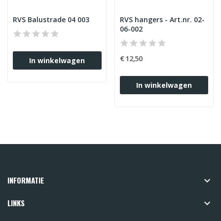
RVS Balustrade 04 003
RVS hangers - Art.nr. 02-
06-002
€ 12,50
In winkelwagen
In winkelwagen
INFORMATIE

LINKS
