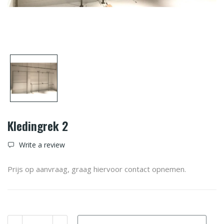
Kledingrek 2
Write a review
Prijs op aanvraag, graag hiervoor contact opnemen.