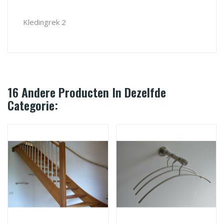
Kledingrek 2
16 Andere Producten In Dezelfde
Categorie: